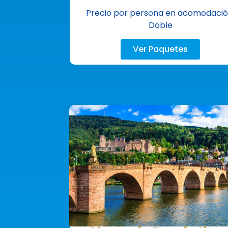
Precio por persona en acomodaci
Doble
Ver Paquetes