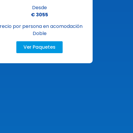
Desde
€ 3055
recio por persona en acomodación
Doble
Ver Paquetes