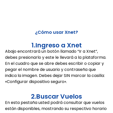
¿Cómo usar Xnet?
1.Ingreso a Xnet
Abajo encontrará un botón llamado “Ir a Xnet”,
debes presionarlo y este le llevará a la plataforma.
En el cuadro que se abre debes escribir o copiar y
pegar el nombre de usuario y contraseña que
indica la imagen. Debes dejar SIN marcar la casilla:
«Configurar dispositivo seguro».
2.Buscar Vuelos
En esta pestaña usted podrá consultar que vuelos
están disponibles, mostrando su respectivo horario