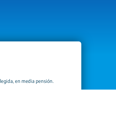
elegida, en media pensión.