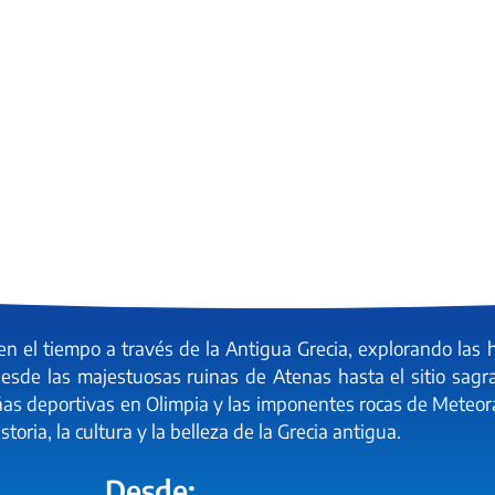
n el tiempo a través de la Antigua Grecia, explorando las 
Desde las majestuosas ruinas de Atenas hasta el sitio sagr
ñas deportivas en Olimpia y las imponentes rocas de Meteor
storia, la cultura y la belleza de la Grecia antigua.
Desde: