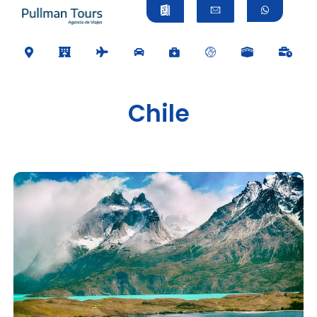
Chile