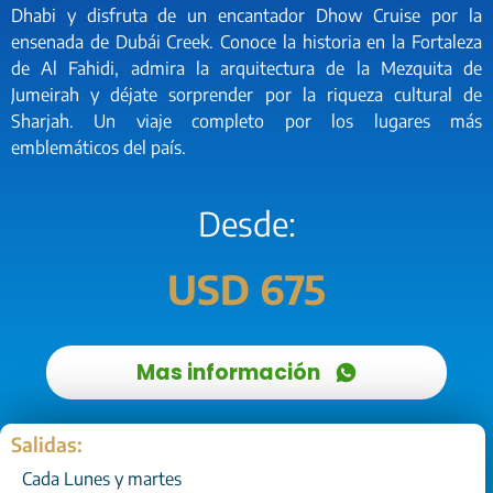
Dhabi y disfruta de un encantador Dhow Cruise por la
ensenada de Dubái Creek. Conoce la historia en la Fortaleza
de Al Fahidi, admira la arquitectura de la Mezquita de
Jumeirah y déjate sorprender por la riqueza cultural de
Sharjah. Un viaje completo por los lugares más
emblemáticos del país.
Desde:
USD 675
Mas información
Salidas:
Cada Lunes y martes