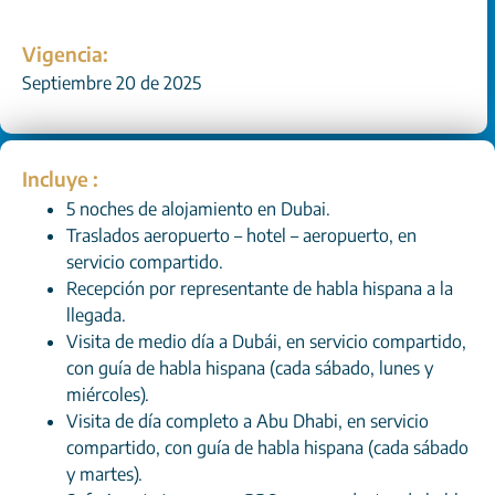
Vigencia:
Septiembre 20 de 2025
Incluye :
5 noches de alojamiento en Dubai.
Traslados aeropuerto – hotel – aeropuerto, en
servicio compartido.
Recepción por representante de habla hispana a la
llegada.
Visita de medio día a Dubái, en servicio compartido,
con guía de habla hispana (cada sábado, lunes y
miércoles).
Visita de día completo a Abu Dhabi, en servicio
compartido, con guía de habla hispana (cada sábado
y martes).