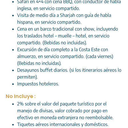
Safari en 4×4 con cena BBQ, con conductor de habla
inglesa, en servicio compartido.
Visita de medio día a Sharjah con guía de habla
hispana, en servicio compartido.
Cena en un barco tradicional con show, incluyendo
los traslados hotel – muelle – hotel, en servicio
compartido. (Bebidas no incluidas).
Excursión de día completo a la Costa Este con
almuerzo, en servicio compartido. (cada viernes)
(Bebidas no incluidas).
Desayunos buffet diarios. (si los itinerarios aéreos lo
permiten).
Impuestos hoteleros.
No Incluye :
2% sobre el valor del paquete turístico por el
manejo de divisas, valor cobrado por pago en
efectivo en moneda extranjera no reembolsable.
Tiquetes aéreos internacionales y domésticos.