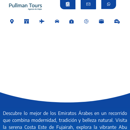
Descubre lo mejor de los Emiratos Árabes en un recorrido
que combina modernidad, tradición y belleza natural. Visita
la serena Costa Este de Fujairah, explora la vibrante Abu