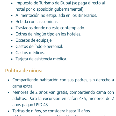
Impuesto de Turismo de Dubái (se paga directo al
hotel por disposición gubernamental)
Alimentación no estipulada en los itinerarios.
Bebida con las comidas.
Traslados donde no este contemplado.
Extras de ningún tipo en los hoteles.
Excesos de equipaje.
Gastos de índole personal.
Gastos médicos.
Tarjeta de asistencia médica.
Politica de niños:
Compartiendo habitación con sus padres, sin derecho a
cama extra.
Menores de 2 años van gratis, compartiendo cama con
adultos. Para la excursión en safari 4×4, menores de 2
años pagan USD 45.
Tarifas de niños, se considera hasta 11 años.