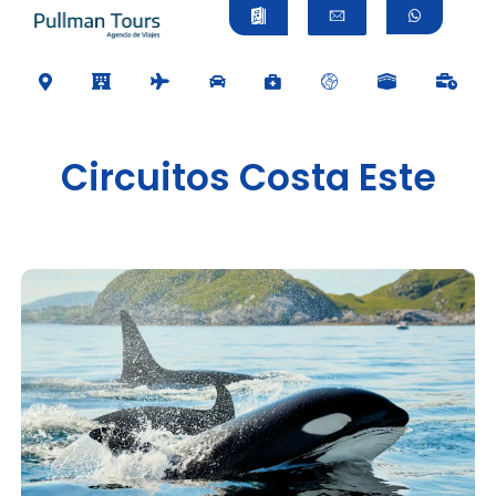
Circuitos Costa Este