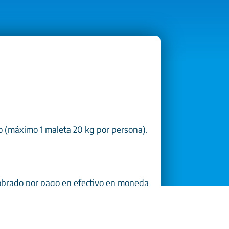
o (máximo 1 maleta 20 kg por persona).
 cobrado por pago en efectivo en moneda