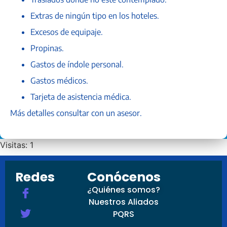
Extras de ningún tipo en los hoteles.
Excesos de equipaje.
Propinas.
Gastos de índole personal.
Gastos médicos.
Tarjeta de asistencia médica.
Más detalles consultar con un asesor.
Visitas: 1
Redes
Conócenos
¿Quiénes somos?
Nuestros Aliados
PQRS