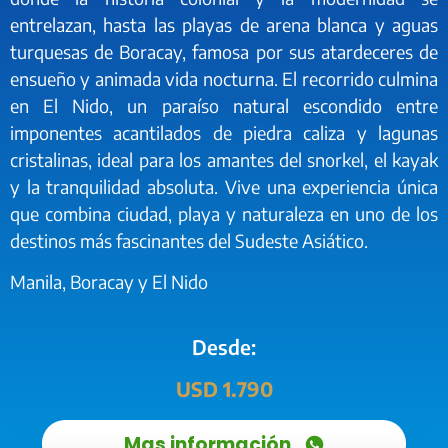
entrelazan, hasta las playas de arena blanca y aguas
turquesas de Boracay, famosa por sus atardeceres de
ensueño y animada vida nocturna. El recorrido culmina
en El Nido, un paraíso natural escondido entre
imponentes acantilados de piedra caliza y lagunas
cristalinas, ideal para los amantes del snorkel, el kayak
y la tranquilidad absoluta. Vive una experiencia única
que combina ciudad, playa y naturaleza en uno de los
destinos más fascinantes del Sudeste Asiático.
Manila, Boracay y El Nido
Desde:
USD 1.790
Mas información