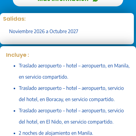
Salidas:
Noviembre 2026 a Octubre 2027
Incluye :
Traslado aeropuerto – hotel – aeropuerto, en Manila,
en servicio compartido.
Traslado aeropuerto – hotel – aeropuerto, servicio
del hotel, en Boracay, en servicio compartido.
Traslado aeropuerto – hotel – aeropuerto, servicio
del hotel, en El Nido, en servicio compartido.
2 noches de alojamiento en Manila.