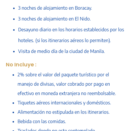
3 noches de alojamiento en Boracay.
3 noches de alojamiento en El Nido.
Desayuno diario en los horarios establecidos por los
hoteles. (si los itinerarios aéreos lo permiten).
Visita de medio día de la ciudad de Manila.
No Incluye :
2% sobre el valor del paquete turístico por el
manejo de divisas, valor cobrado por pago en
efectivo en moneda extranjera no reembolsable.
Tiquetes aéreos internacionales y domésticos.
Alimentación no estipulada en los itinerarios.
Bebida con las comidas.
Traslados donde no este contemplado.