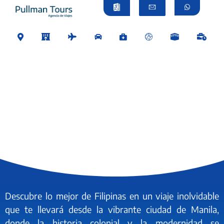
Descubre lo mejor de Filipinas en un viaje inolvidable
que te llevará desde la vibrante ciudad de Manila,
donde la historia colonial y la modernidad se