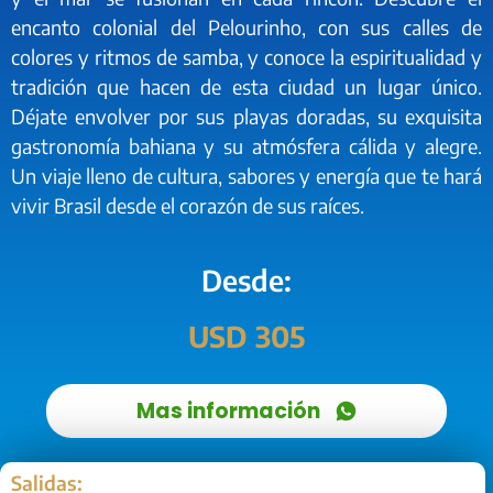
encanto colonial del Pelourinho, con sus calles de
colores y ritmos de samba, y conoce la espiritualidad y
tradición que hacen de esta ciudad un lugar único.
Déjate envolver por sus playas doradas, su exquisita
gastronomía bahiana y su atmósfera cálida y alegre.
Un viaje lleno de cultura, sabores y energía que te hará
vivir Brasil desde el corazón de sus raíces.
Desde:
USD 305
Mas información
Salidas: