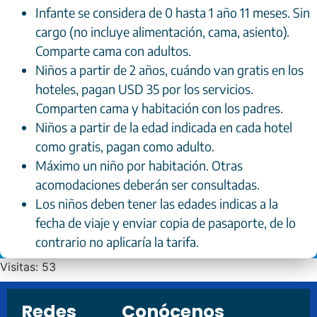
Infante se considera de 0 hasta 1 año 11 meses. Sin
cargo (no incluye alimentación, cama, asiento).
Comparte cama con adultos.
Niños a partir de 2 años, cuándo van gratis en los
hoteles, pagan USD 35 por los servicios.
Comparten cama y habitación con los padres.
Niños a partir de la edad indicada en cada hotel
como gratis, pagan como adulto.
Máximo un niño por habitación. Otras
acomodaciones deberán ser consultadas.
Los niños deben tener las edades indicas a la
fecha de viaje y enviar copia de pasaporte, de lo
contrario no aplicaría la tarifa.
Visitas: 53
Redes
Conócenos