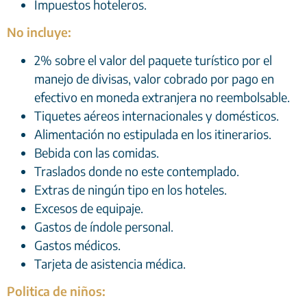
Impuestos hoteleros
.
No incluye:
2% sobre el valor del paquete turístico por el
manejo de divisas, valor cobrado por pago en
efectivo en moneda extranjera no reembolsable.
Tiquetes aéreos internacionales y domésticos.
Alimentación no estipulada en los itinerarios.
Bebida con las comidas.
Traslados donde no este contemplado.
Extras de ningún tipo en los hoteles.
Excesos de equipaje.
Gastos de índole personal.
Gastos médicos.
Tarjeta de asistencia médica
.
Politica de niños: