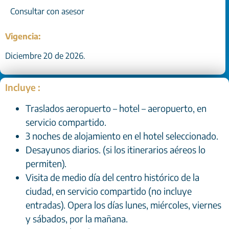
Consultar con asesor
Vigencia:
Diciembre 20 de 2026.
Incluye :
Traslados aeropuerto – hotel – aeropuerto, en
servicio compartido.
3 noches de alojamiento en el hotel seleccionado.
Desayunos diarios. (si los itinerarios aéreos lo
permiten).
Visita de medio día del centro histórico de la
ciudad, en servicio compartido (no incluye
entradas). Opera los días lunes, miércoles, viernes
y sábados, por la mañana.