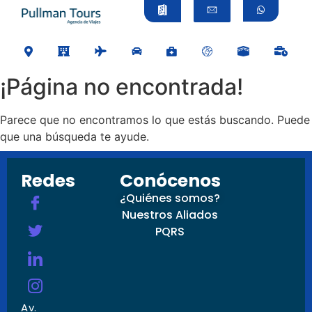
¡Página no encontrada!
Parece que no encontramos lo que estás buscando. Puede
que una búsqueda te ayude.
Redes
Conócenos
¿Quiénes somos?
Nuestros Aliados
PQRS
Av.