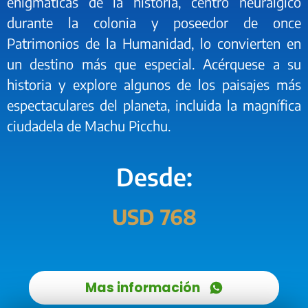
enigmáticas de la historia, centro neurálgico
durante la colonia y poseedor de once
Patrimonios de la Humanidad, lo convierten en
un destino más que especial. Acérquese a su
historia y explore algunos de los paisajes más
espectaculares del planeta, incluida la magnífica
ciudadela de Machu Picchu.
Desde:
USD 768
Mas información