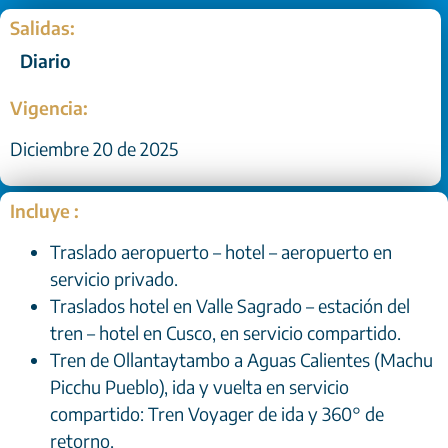
Desde:
Salidas:
Diario
Vigencia:
Diciembre 20 de 2025
Incluye :
Traslado aeropuerto – hotel – aeropuerto en
servicio privado.
Traslados hotel en Valle Sagrado – estación del
tren – hotel en Cusco, en servicio compartido.
Tren de Ollantaytambo a Aguas Calientes (Machu
Picchu Pueblo), ida y vuelta en servicio
compartido: Tren Voyager de ida y 360° de
retorno.