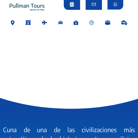
Cuna de una de las civilizaciones más