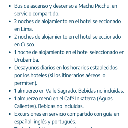
Bus de ascenso y descenso a Machu Picchu, en
servicio compartido.
2 noches de alojamiento en el hotel seleccionado
en Lima.
2 noches de alojamiento en el hotel seleccionado
en Cusco.
1 noche de alojamiento en el hotel seleccionado en
Urubamba.
Desayunos diarios en los horarios establecidos
por los hoteles (si los itinerarios aéreos lo
permiten).
1 almuerzo en Valle Sagrado. Bebidas no incluidas.
1 almuerzo menú en el Café Inkaterra (Aguas
Calientes). Bebidas no incluidas.
Excursiones en servicio compartido con guía en
español, inglés y portugués.