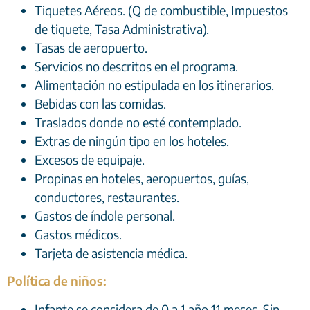
Tiquetes Aéreos. (Q de combustible, Impuestos
de tiquete, Tasa Administrativa).
Tasas de aeropuerto.
Servicios no descritos en el programa.
Alimentación no estipulada en los itinerarios.
Bebidas con las comidas.
Traslados donde no esté contemplado.
Extras de ningún tipo en los hoteles.
Excesos de equipaje.
Propinas en hoteles, aeropuertos, guías,
conductores, restaurantes.
Gastos de índole personal.
Gastos médicos.
Tarjeta de asistencia médica.
Política de niños:
Infante se considera de 0 a 1 año 11 meses. Sin