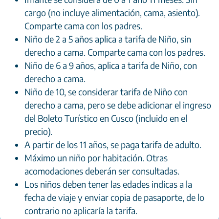
cargo (no incluye alimentación, cama, asiento).
Comparte cama con los padres.
Niño de 2 a 5 años aplica a tarifa de Niño, sin
derecho a cama. Comparte cama con los padres.
Niño de 6 a 9 años, aplica a tarifa de Niño, con
derecho a cama.
Niño de 10, se considerar tarifa de Niño con
derecho a cama, pero se debe adicionar el ingreso
del Boleto Turístico en Cusco (incluido en el
precio).
A partir de los 11 años, se paga tarifa de adulto.
Máximo un niño por habitación. Otras
acomodaciones deberán ser consultadas.
Los niños deben tener las edades indicas a la
fecha de viaje y enviar copia de pasaporte, de lo
contrario no aplicaría la tarifa.