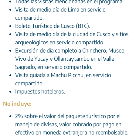
Todas las visitas mencionadas en el programa.
Visita de medio día de Lima en servicio
compartido.
Boleto Turístico de Cusco (BTC).
Visita de medio día de la ciudad de Cusco y sitios
arqueológicos en servicio compartido.
Excursión de día completo a Chinchero, Museo
Vivo de Yucay y Ollantaytambo en el Valle
Sagrado, en servicio compartido.
Visita guiada a Machu Picchu, en servicio
compartido.
Impuestos hoteleros.
No incluye:
2% sobre el valor del paquete turístico por el
manejo de divisas, valor cobrado por pago en
efectivo en moneda extranjera no reembolsable.