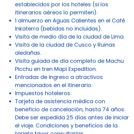
establecidos por los hoteles (si los
itinerarios aéreos lo permiten).
1 almuerzo en Aguas Calientes en el Café
Inkaterra (bebidas no incluidas).
Visita de medio día de la ciudad de Lima.
Visita de la ciudad de Cusco y Ruinas
aledañas.
Visita guiada de día completo de Machu
Picchu en tren Mapi Expedition.
Entradas de ingreso a atractivos
mencionados en el itinerario.
Impuestos hoteleros.
Tarjeta de asistencia médica con
beneficio de cancelación, hasta 74 años.
Debe ser expedida 25 días antes de iniciar
el viaje. Condiciones y beneficios de la
tarjeta favor consultarlas.