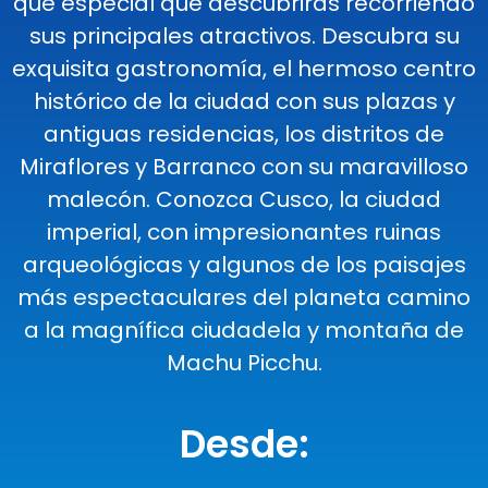
que especial que descubrirás recorriendo
sus principales atractivos. Descubra su
exquisita gastronomía, el hermoso centro
histórico de la ciudad con sus plazas y
antiguas residencias, los distritos de
Miraflores y Barranco con su maravilloso
malecón. Conozca Cusco, la ciudad
imperial, con impresionantes ruinas
arqueológicas y algunos de los paisajes
más espectaculares del planeta camino
a la magnífica ciudadela y montaña de
Machu Picchu.
Desde: