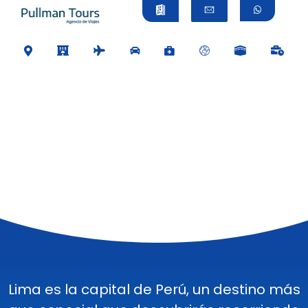
Lima es la capital de Perú, un destino más