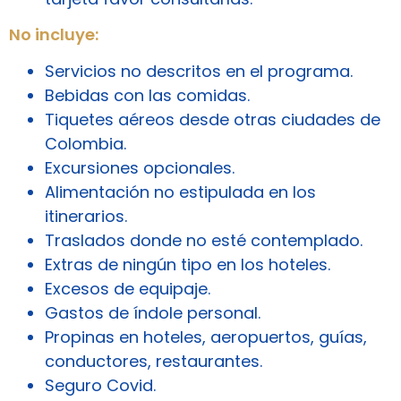
No incluye:
Servicios no descritos en el programa.
Bebidas con las comidas.
Tiquetes aéreos desde otras ciudades de
Colombia.
Excursiones opcionales.
Alimentación no estipulada en los
itinerarios.
Traslados donde no esté contemplado.
Extras de ningún tipo en los hoteles.
Excesos de equipaje.
Gastos de índole personal.
Propinas en hoteles, aeropuertos, guías,
conductores, restaurantes.
Seguro Covid.