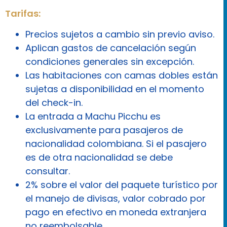
Tarifas:
Precios sujetos a cambio sin previo aviso.
Aplican gastos de cancelación según
condiciones generales sin excepción.
Las habitaciones con camas dobles están
sujetas a disponibilidad en el momento
del check-in.
La entrada a Machu Picchu es
exclusivamente para pasajeros de
nacionalidad colombiana. Si el pasajero
es de otra nacionalidad se debe
consultar.
2% sobre el valor del paquete turístico por
el manejo de divisas, valor cobrado por
pago en efectivo en moneda extranjera
no reembolsable.