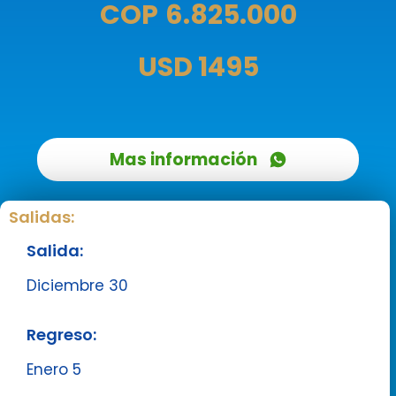
COP
6
.825.000
USD 1495
Mas información
Salidas:
Salida:
Diciembre 30
Regreso:
Enero 5