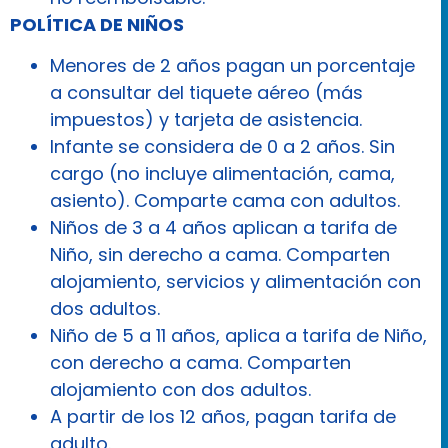
POLÍTICA DE NIÑOS
Menores de 2 años pagan un porcentaje
a consultar del tiquete aéreo (más
impuestos) y tarjeta de asistencia.
Infante se considera de 0 a 2 años. Sin
cargo (no incluye alimentación, cama,
asiento). Comparte cama con adultos.
Niños de 3 a 4 años aplican a tarifa de
Niño, sin derecho a cama. Comparten
alojamiento, servicios y alimentación con
dos adultos.
Niño de 5 a 11 años, aplica a tarifa de Niño,
con derecho a cama. Comparten
alojamiento con dos adultos.
A partir de los 12 años, pagan tarifa de
adulto.