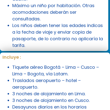
Máximo un niño por habitación. Otras
acomodaciones deberán ser
consultadas.
Los niños deben tener las edades indicas
a la fecha de viaje y enviar copia de
pasaporte, de lo contrario no aplicaría la
tarifa.
Incluye :
Tiquete aéreo Bogotá – Lima – Cusco –
Lima – Bogota, vía Latam.
Traslados aeropuerto – hotel –
aeropuerto.
3 noches de alojamiento en Lima.
3 noches de alojamiento en Cusco.
Desayunos diarios en los horarios