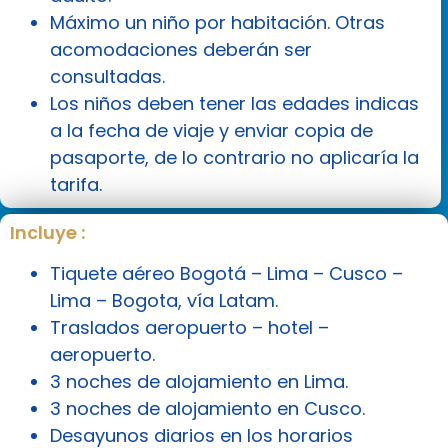
Máximo un niño por habitación. Otras
acomodaciones deberán ser
consultadas.
Los niños deben tener las edades indicas
a la fecha de viaje y enviar copia de
pasaporte, de lo contrario no aplicaría la
tarifa.
Incluye :
Tiquete aéreo Bogotá – Lima – Cusco –
Lima – Bogota, vía Latam.
Traslados aeropuerto – hotel –
aeropuerto.
3 noches de alojamiento en Lima.
3 noches de alojamiento en Cusco.
Desayunos diarios en los horarios