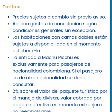
Tarifas:
Precios sujetos a cambio sin previo aviso.
Aplican gastos de cancelación según
condiciones generales sin excepción.
Las habitaciones con camas dobles están
sujetas a disponibilidad en el momento
del check-in.
La entrada a Machu Picchu es
exclusivamente para pasajeros de
nacionalidad colombiana. Si el pasajero
es de otra nacionalidad se debe
consultar.
2% sobre el valor del paquete turístico por
el manejo de divisas, valor cobrado por
pago en efectivo en moneda extranjera
no reembolsable.