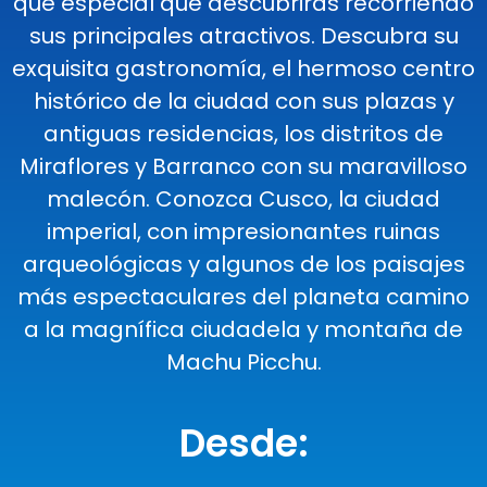
que especial que descubrirás recorriendo
sus principales atractivos. Descubra su
exquisita gastronomía, el hermoso centro
histórico de la ciudad con sus plazas y
antiguas residencias, los distritos de
Miraflores y Barranco con su maravilloso
malecón. Conozca Cusco, la ciudad
imperial, con impresionantes ruinas
arqueológicas y algunos de los paisajes
más espectaculares del planeta camino
a la magnífica ciudadela y montaña de
Machu Picchu.
Desde: