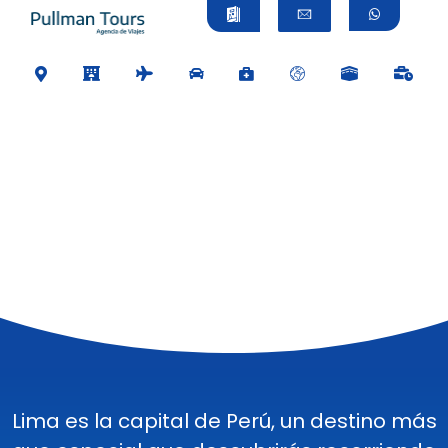
Lima es la capital de Perú, un destino más