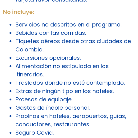
No incluye:
Servicios no descritos en el programa.
Bebidas con las comidas.
Tiquetes aéreos desde otras ciudades de
Colombia.
Excursiones opcionales.
Alimentación no estipulada en los
itinerarios.
Traslados donde no esté contemplado.
Extras de ningún tipo en los hoteles.
Excesos de equipaje.
Gastos de índole personal.
Propinas en hoteles, aeropuertos, guías,
conductores, restaurantes.
Seguro Covid.