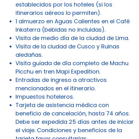
establecidos por los hoteles (si los
itinerarios aéreos lo permiten).
1 almuerzo en Aguas Calientes en el Café
Inkaterra (bebidas no incluidas).
Visita de medio día de la ciudad de Lima.
Visita de la ciudad de Cusco y Ruinas
aledañas.
Visita guiada de día completo de Machu
Picchu en tren Mapi Expedition.
Entradas de ingreso a atractivos
mencionados en el itinerario.
Impuestos hoteleros.
Tarjeta de asistencia médica con
beneficio de cancelación, hasta 74 años.
Debe ser expedida 25 días antes de iniciar
el viaje. Condiciones y beneficios de la
tarjeta favor consultarlas.