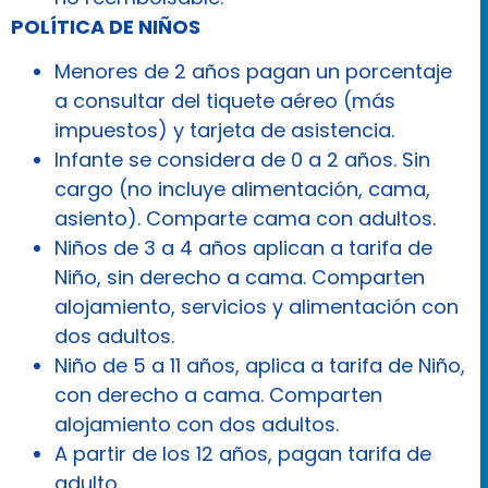
POLÍTICA DE NIÑOS
Menores de 2 años pagan un porcentaje
a consultar del tiquete aéreo (más
impuestos) y tarjeta de asistencia.
Infante se considera de 0 a 2 años. Sin
cargo (no incluye alimentación, cama,
asiento). Comparte cama con adultos.
Niños de 3 a 4 años aplican a tarifa de
Niño, sin derecho a cama. Comparten
alojamiento, servicios y alimentación con
dos adultos.
Niño de 5 a 11 años, aplica a tarifa de Niño,
con derecho a cama. Comparten
alojamiento con dos adultos.
A partir de los 12 años, pagan tarifa de
adulto.