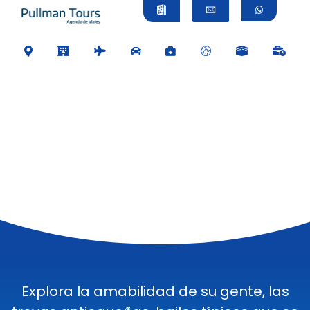
Explora la amabilidad de su gente, las