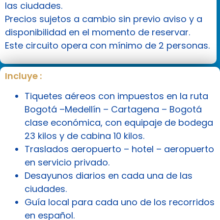
las ciudades.
Precios sujetos a cambio sin previo aviso y a
disponibilidad en el momento de reservar.
Este circuito opera con mínimo de 2 personas.
Incluye :
Tiquetes aéreos con impuestos en la ruta
Bogotá –Medellín – Cartagena – Bogotá
clase económica, con equipaje de bodega
23 kilos y de cabina 10 kilos.
Traslados aeropuerto – hotel – aeropuerto
en servicio privado.
Desayunos diarios en cada una de las
ciudades.
Guía local para cada uno de los recorridos
en español.