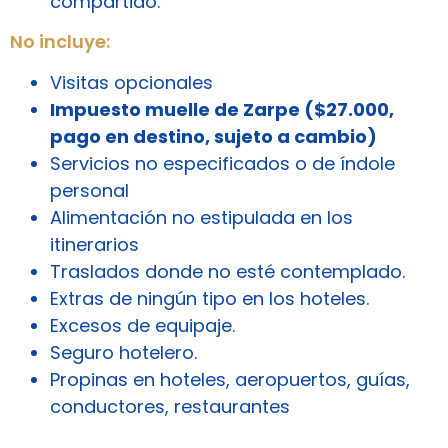
compartido.
No incluye:
Visitas opcionales
Impuesto muelle de Zarpe ($27.000,
pago en destino, sujeto a cambio)
Servicios no especificados o de índole
personal
Alimentación no estipulada en los
itinerarios
Traslados donde no esté contemplado.
Extras de ningún tipo en los hoteles.
Excesos de equipaje.
Seguro hotelero.
Propinas en hoteles, aeropuertos, guías,
conductores, restaurantes