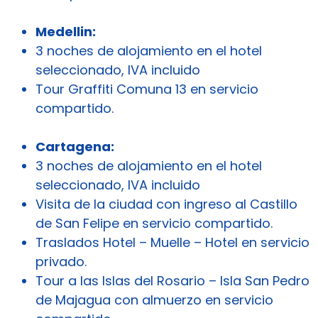
Medellin:
3 noches de alojamiento en el hotel
seleccionado, IVA incluido
Tour Graffiti Comuna 13 en servicio
compartido.
Cartagena:
3 noches de alojamiento en el hotel
seleccionado, IVA incluido
Visita de la ciudad con ingreso al Castillo
de San Felipe en servicio compartido.
Traslados Hotel – Muelle – Hotel en servicio
privado.
Tour a las Islas del Rosario – Isla San Pedro
de Majagua con almuerzo en servicio