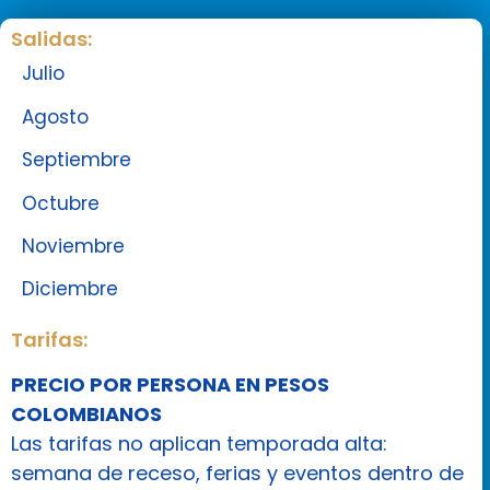
Salidas:
Julio
Agosto
Septiembre
Octubre
Noviembre
Diciembre
Tarifas:
PRECIO POR PERSONA EN PESOS
COLOMBIANOS
Las tarifas no aplican temporada alta:
semana de receso, ferias y eventos dentro de