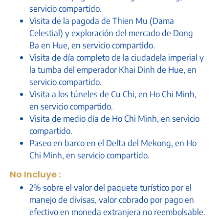
servicio compartido.
Visita de la pagoda de Thien Mu (Dama
Celestial) y exploración del mercado de Dong
Ba en Hue, en servicio compartido.
Visita de día completo de la ciudadela imperial y
la tumba del emperador Khai Dinh de Hue, en
servicio compartido.
Visita a los túneles de Cu Chi, en Ho Chi Minh,
en servicio compartido.
Visita de medio día de Ho Chi Minh, en servicio
compartido.
Paseo en barco en el Delta del Mekong, en Ho
Chi Minh, en servicio compartido.
No Incluye :
2% sobre el valor del paquete turístico por el
manejo de divisas, valor cobrado por pago en
efectivo en moneda extranjera no reembolsable.