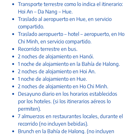
Transporte terrestre como lo indica el itinerario:
Hoi An – Da Nang – Hue.
Traslado al aeropuerto en Hue, en servicio
compartido.
Traslado aeropuerto – hotel – aeropuerto, en Ho
Chi Minh, en servicio compartido.
Recorrido terrestre en bus.
2 noches de alojamiento en Hanói.
1 noche de alojamiento en la Bahía de Halong.
2 noches de alojamiento en Hoi An.
1 noche de alojamiento en Hue.
2 noches de alojamiento en Ho Chi Minh.
Desayuno diario en los horarios establecidos
por los hoteles. (si los itinerarios aéreos lo
permiten).
7 almuerzos en restaurantes locales, durante el
recorrido (no incluyen bebidas).
Brunch en la Bahía de Halong. (no incluyen