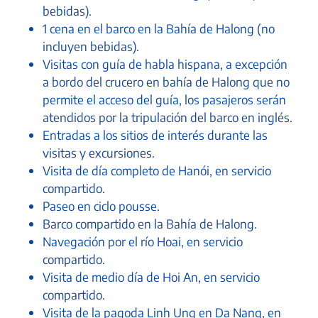
bebidas).
1 cena en el barco en la Bahía de Halong (no
incluyen bebidas).
Visitas con guía de habla hispana, a excepción
a bordo del crucero en bahía de Halong que no
permite el acceso del guía, los pasajeros serán
atendidos por la tripulación del barco en inglés.
Entradas a los sitios de interés durante las
visitas y excursiones.
Visita de día completo de Hanói, en servicio
compartido.
Paseo en ciclo pousse.
Barco compartido en la Bahía de Halong.
Navegación por el río Hoai, en servicio
compartido.
Visita de medio día de Hoi An, en servicio
compartido.
Visita de la pagoda Linh Ung en Da Nang, en