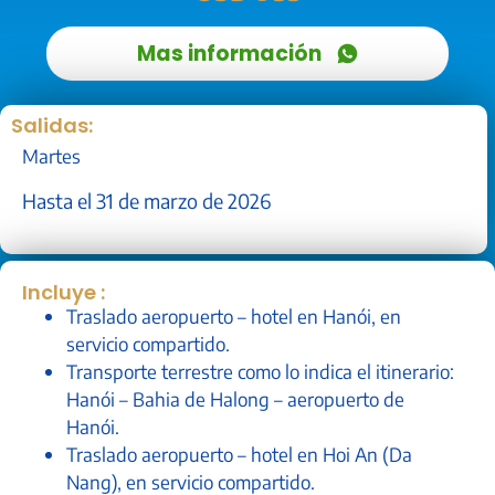
Mas información
Salidas:
Martes
Hasta el 31 de marzo de 2026
Incluye :
Traslado aeropuerto – hotel en Hanói, en
servicio compartido.
Transporte terrestre como lo indica el itinerario:
Hanói – Bahia de Halong – aeropuerto de
Hanói.
Traslado aeropuerto – hotel en Hoi An (Da
Nang), en servicio compartido.