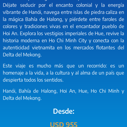
Déjate seducir por el encanto colonial y la energía
vibrante de Hanói, navega entre islas de piedra caliza en
la mágica Bahía de Halong, y piérdete entre faroles de
colores y tradiciones vivas en el encantador pueblo de
Hoi An. Explora los vestigios imperiales de Hue, revive la
historia moderna en Ho Chi Minh City y conecta con la
autenticidad vietnamita en los mercados flotantes del
Delta del Mekong.
Este viaje es mucho más que un recorrido: es un
homenaje a la vida, a la cultura y al alma de un país que
despierta todos los sentidos.
Hanói, Bahía de Halong, Hoi An, Hue, Ho Chi Minh y
Delta del Mekong.
Desde:
USD 955