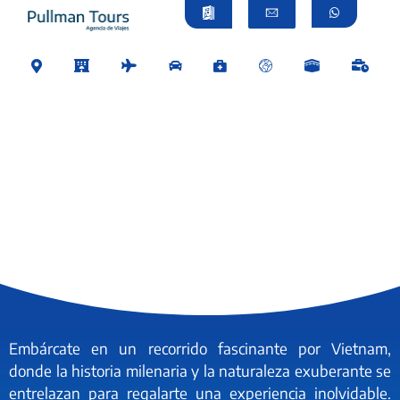
Embárcate en un recorrido fascinante por Vietnam,
donde la historia milenaria y la naturaleza exuberante se
entrelazan para regalarte una experiencia inolvidable.